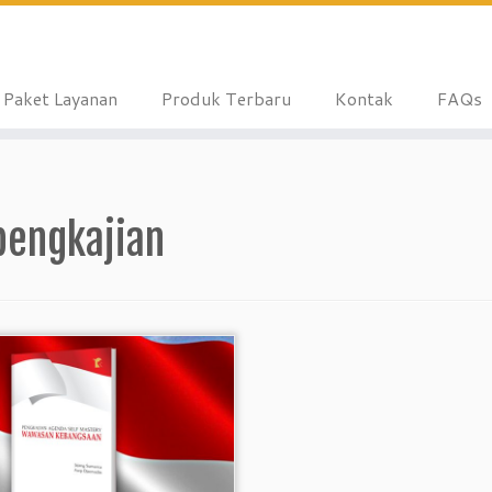
Paket Layanan
Produk Terbaru
Kontak
FAQs
pengkajian