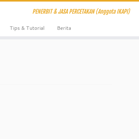
PENERBIT & JASA PERCETAKAN (Anggota IKAPI)
Tips & Tutorial
Berita