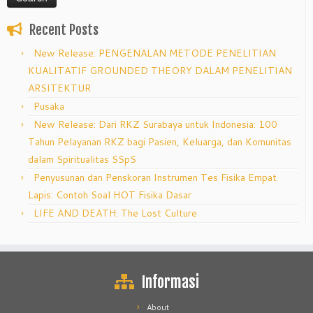
Recent Posts
New Release: PENGENALAN METODE PENELITIAN
KUALITATIF GROUNDED THEORY DALAM PENELITIAN
ARSITEKTUR
Pusaka
New Release: Dari RKZ Surabaya untuk Indonesia: 100
Tahun Pelayanan RKZ bagi Pasien, Keluarga, dan Komunitas
dalam Spiritualitas SSpS
Penyusunan dan Penskoran Instrumen Tes Fisika Empat
Lapis: Contoh Soal HOT Fisika Dasar
LIFE AND DEATH: The Lost Culture
Informasi
About