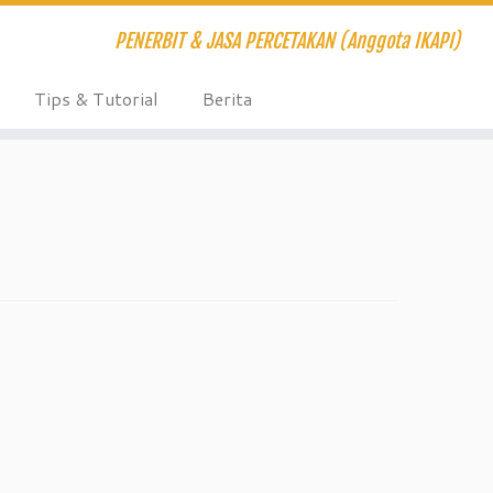
PENERBIT & JASA PERCETAKAN (Anggota IKAPI)
Tips & Tutorial
Berita