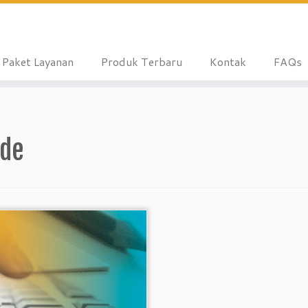
Paket Layanan
Produk Terbaru
Kontak
FAQs
ide