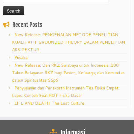
for:
Recent Posts
New Release: PENGENALAN METODE PENELITIAN
KUALITATIF GROUNDED THEORY DALAM PENELITIAN
ARSITEKTUR
Pusaka
New Release: Dari RKZ Surabaya untuk Indonesia: 100
Tahun Pelayanan RKZ bagi Pasien, Keluarga, dan Komunitas
dalam Spiritualitas SSpS
Penyusunan dan Penskoran Instrumen Tes Fisika Empat
Lapis: Contoh Soal HOT Fisika Dasar
LIFE AND DEATH: The Lost Culture
Informasi