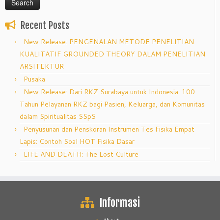
Recent Posts
New Release: PENGENALAN METODE PENELITIAN
KUALITATIF GROUNDED THEORY DALAM PENELITIAN
ARSITEKTUR
Pusaka
New Release: Dari RKZ Surabaya untuk Indonesia: 100
Tahun Pelayanan RKZ bagi Pasien, Keluarga, dan Komunitas
dalam Spiritualitas SSpS
Penyusunan dan Penskoran Instrumen Tes Fisika Empat
Lapis: Contoh Soal HOT Fisika Dasar
LIFE AND DEATH: The Lost Culture
Informasi